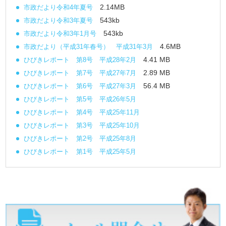
2.14MB
市政だより令和4年夏号
543kb
市政だより令和3年夏号
543kb
市政だより令和3年1月号
4.6MB
市政だより（平成31年春号） 平成31年3月
4.41 MB
ひびきレポート 第8号 平成28年2月
2.89 MB
ひびきレポート 第7号 平成27年7月
56.4 MB
ひびきレポート 第6号 平成27年3月
ひびきレポート 第5号 平成26年5月
ひびきレポート 第4号 平成25年11月
ひびきレポート 第3号 平成25年10月
ひびきレポート 第2号 平成25年8月
ひびきレポート 第1号 平成25年5月