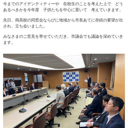
今までのアイデンティティーや 在校生のことを考えた上で どう
あるべきかを今年度 子供たちを中心に置いて 考えていきます。
先日、両高校の同窓会ならびに地域から市長あてに存続の要望が出
され、立ち会いました。
みなさまのご意見を寄せていただき、市議会でも議論を深めていき
ます。